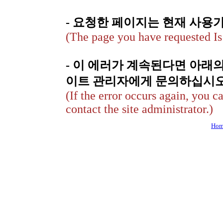
- 요청한 페이지는 현재 사용
(The page you have requested Is 
- 이 에러가 계속된다면 아래
이트 관리자에게 문의하십시오
(If the error occurs again, you c
contact the site administrator.)
Hom